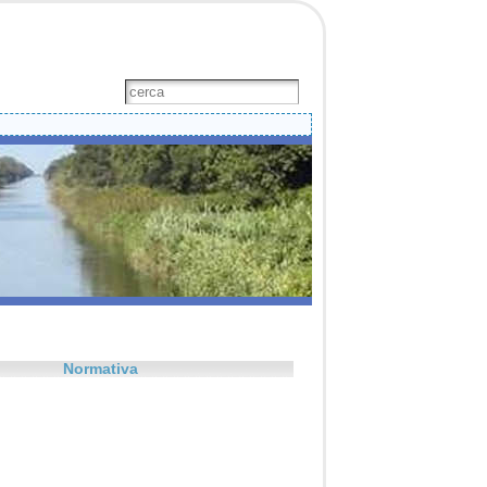
Normativa