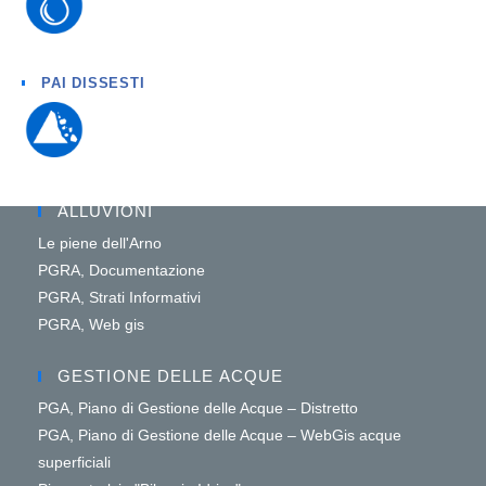
PAI DISSESTI
ALLUVIONI
Le piene dell'Arno
PGRA, Documentazione
PGRA, Strati Informativi
PGRA, Web gis
GESTIONE DELLE ACQUE
PGA, Piano di Gestione delle Acque – Distretto
PGA, Piano di Gestione delle Acque – WebGis acque
superficiali