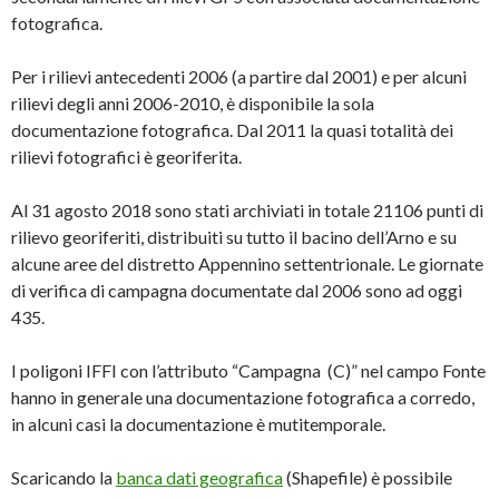
fotografica.
Per i rilievi antecedenti 2006 (a partire dal 2001) e per alcuni
rilievi degli anni 2006-2010, è disponibile la sola
documentazione fotografica. Dal 2011 la quasi totalità dei
rilievi fotografici è georiferita.
Al 31 agosto 2018 sono stati archiviati in totale 21106 punti di
rilievo georiferiti, distribuiti su tutto il bacino dell’Arno e su
alcune aree del distretto Appennino settentrionale. Le giornate
di verifica di campagna documentate dal 2006 sono ad oggi
435.
I poligoni IFFI con l’attributo “Campagna (C)” nel campo Fonte
hanno in generale una documentazione fotografica a corredo,
in alcuni casi la documentazione è mutitemporale.
Scaricando la
banca dati geografica
(Shapefile) è possibile