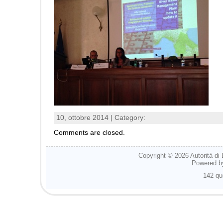
10, ottobre 2014 | Category:
Comments are closed.
Copyright © 2026
Autorità di
Powered 
142 qu