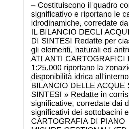
– Costituiscono il quadro co
significativo e riportano le 
idrodinamiche, corredate da 
IL BILANCIO DEGLI ACQU
DI SINTESI Redatte per cias
gli elementi, naturali ed antro
ATLANTI CARTOGRAFICI DE
1:25.000 riportano la zonazi
disponibilità idrica all’interno
BILANCIO DELLE ACQUE 
SINTESI » Redatte in corris
significative, corredate dai 
significativi dei sottobacini 
CARTOGRAFIA DI PIANO