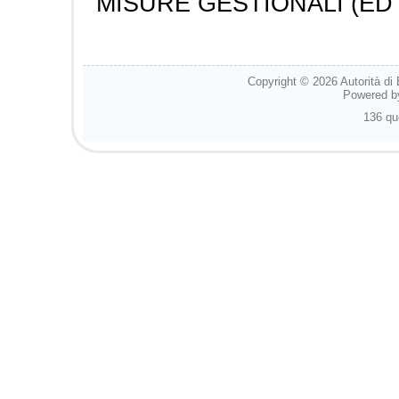
MISURE GESTIONALI (ED 
Copyright © 2026
Autorità di
Powered 
136 qu