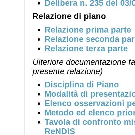
Delibera n. 235 del 03/
Relazione di piano
Relazione prima parte
Relazione seconda par
Relazione terza parte
Ulteriore documentazione fac
presente relazione)
Disciplina di Piano
Modalità di presentazi
Elenco osservazioni p
Metodo ed elenco prior
Tavola di confronto mi
ReNDIS