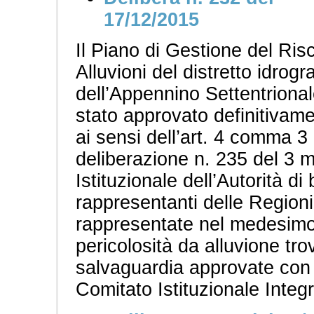
17/12/2015
Il Piano di Gestione del Risc
Alluvioni del distretto idrogr
dell’Appennino Settentrional
stato approvato definitivame
ai sensi dell’art. 4 comma 3
deliberazione n. 235 del 3 
Istituzionale dell’Autorità d
rappresentanti delle Regioni
rappresentate nel medesimo.
pericolosità da alluvione tr
salvaguardia approvate con
Comitato Istituzionale Integ