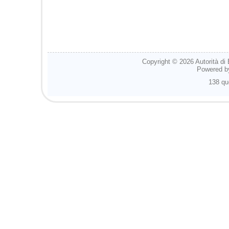
Copyright © 2026
Autorità di
Powered 
138 qu