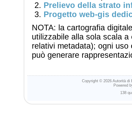
Prelievo della strato in
Progetto web-gis dedic
NOTA: la cartografia digital
utilizzabile alla sola scala a
relativi metadata); ogni uso
può generare rappresentazio
Copyright © 2026
Autorità di
Powered 
138 qu