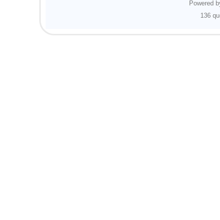
Powered 
136 qu