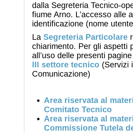
dalla Segreteria Tecnico-oper
fiume Arno. L’accesso alle a
identificazione (nome utent
La
Segreteria Particolare
r
chiarimento. Per gli aspetti 
all’uso delle presenti pagine 
III settore tecnico
(Servizi 
Comunicazione)
Area riservata al materi
Comitato Tecnico
Area riservata al materi
Commissione Tutela d