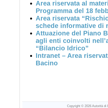
Area riservata al materi
Programma del 18 febb
Area riservata “
Rischio
schede informative di 
Attuazione del Piano B
agli enti coinvolti nell
“Bilancio Idrico”
Intranet
– Area riservat
Bacino
Copyright © 2026
Autorità di