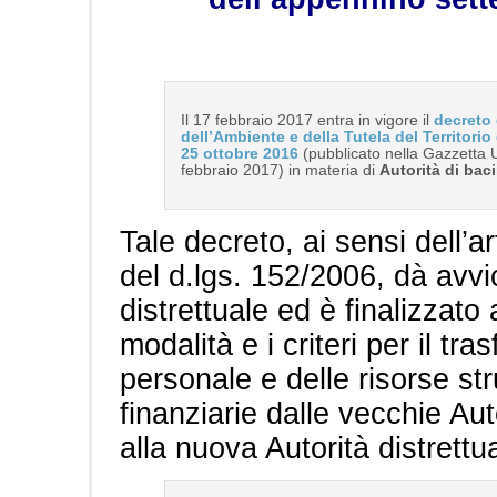
Il 17 febbraio 2017 entra in vigore il
decreto 
dell’Ambiente e della Tutela del Territorio
25 ottobre 2016
(pubblicato nella Gazzetta Uf
febbraio 2017) in materia di
Autorità di baci
Tale decreto, ai sensi dell’
del d.lgs. 152/2006, dà avvio
distrettuale ed è finalizzato 
modalità e i criteri per il tra
personale e delle risorse st
finanziarie dalle vecchie Aut
alla nuova Autorità distrettu