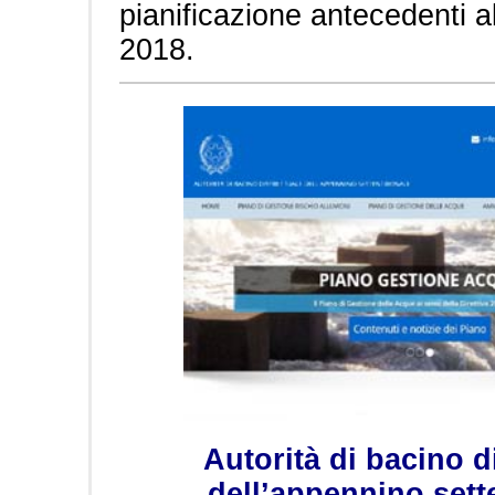
pianificazione antecedenti a
2018.
Autorità di bacino d
dell’appennino sett