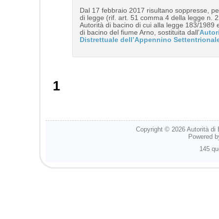
Dal 17 febbraio 2017 risultano soppresse, pe
di legge (rif. art. 51 comma 4 della legge n. 2
Autorità di bacino di cui alla legge 183/1989 
di bacino del fiume Arno, sostituita dall’
Autor
Distrettuale dell’Appennino Settentrional
1
Copyright © 2026
Autorità di
Powered 
145 qu