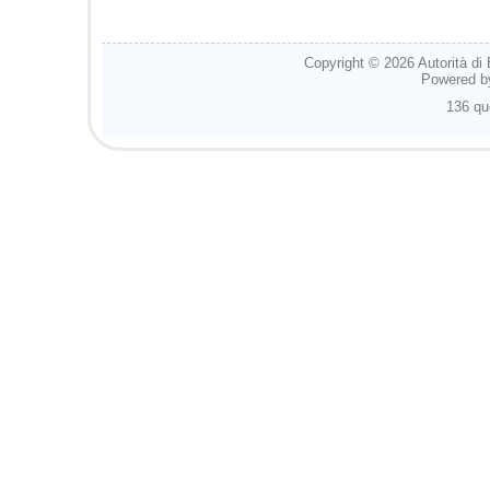
Copyright © 2026
Autorità di
Powered 
136 qu