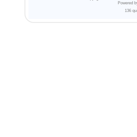
Powered 
136 qu