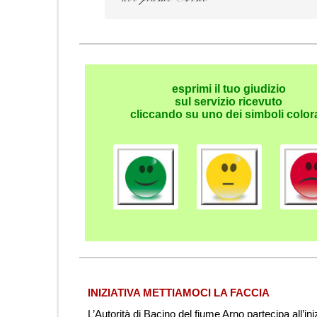
esprimi il tuo giudizio
sul servizio ricevuto
cliccando su uno dei simboli colora
INIZIATIVA METTIAMOCI LA FACCIA
L’Autorità di Bacino del fiume Arno partecipa all’ini