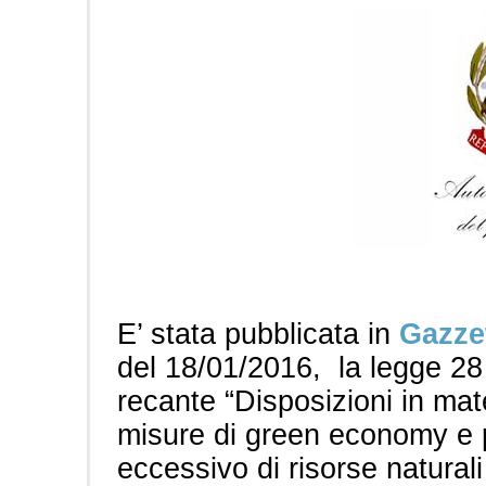
E’ stata pubblicata in
Gazzet
del 18/01/2016, la legge 2
recante “Disposizioni in ma
misure di green economy e p
eccessivo di risorse natural