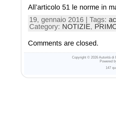
All’articolo 51 le norme in ma
19, gennaio 2016 | Tags:
a
Category:
NOTIZIE
,
PRIMO
Comments are closed.
Copyright © 2026
Autorità di
Powered 
147 qu