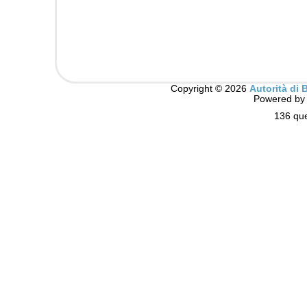
Copyright © 2026
Autorità di 
Powered b
136 que