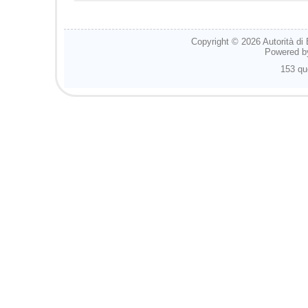
Copyright © 2026
Autorità di
Powered 
153 qu