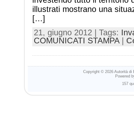
illustrati mostrano una situa
[…]
21, giugno 2012 | Tags:
Inv
COMUNICATI STAMPA
|
C
Copyright © 2026
Autorità di
Powered 
157 qu