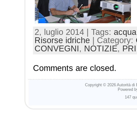
2, luglio 2014 | Tags:
acqua
Risorse idriche
| Category:
CONVEGNI
,
NOTIZIE
,
PR
Comments are closed.
Copyright © 2026
Autorità di
Powered 
147 qu