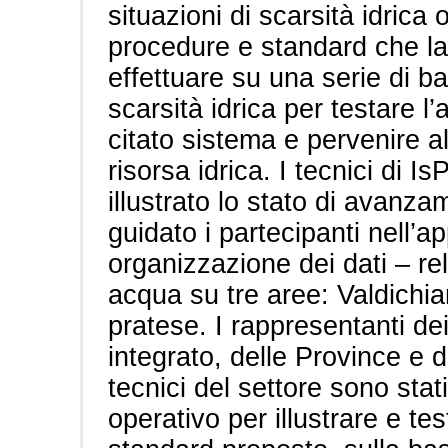
situazioni di scarsità idrica o
procedure e standard che l
effettuare su una serie di ba
scarsità idrica per testare l’
citato sistema e pervenire al
risorsa idrica. I tecnici di
illustrato lo stato di avanza
guidato i partecipanti nell’a
organizzazione dei dati – rela
acqua su tre aree: Valdichia
pratese. I rappresentanti dei
integrato, delle Province e d
tecnici del settore sono stat
operativo per illustrare e tes