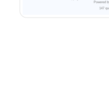
Powered 
147 qu