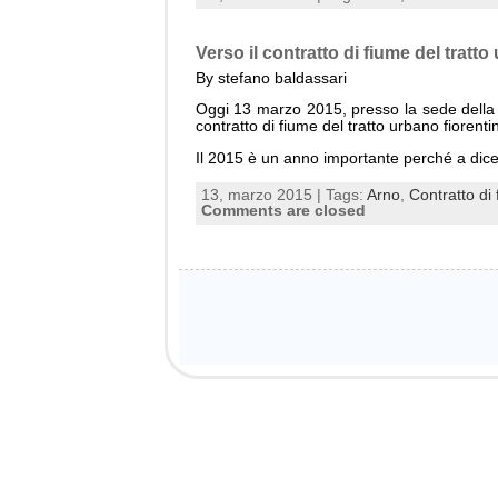
Verso il contratto di fiume del tratto
By stefano baldassari
Oggi 13 marzo 2015, presso la sede della R
contratto di fiume del tratto urbano fiorenti
Il 2015 è un anno importante perché a dice
13, marzo 2015 | Tags:
Arno
,
Contratto di
Comments are closed